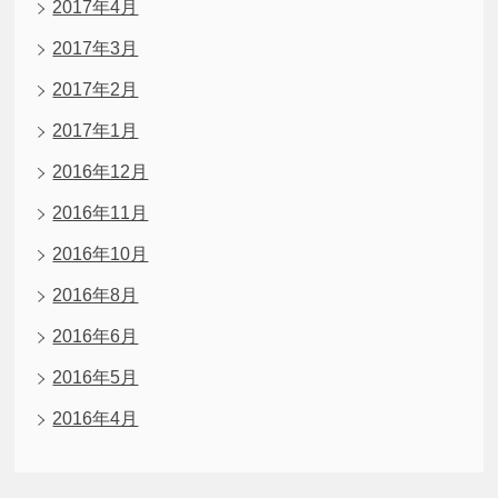
2017年4月
2017年3月
2017年2月
2017年1月
2016年12月
2016年11月
2016年10月
2016年8月
2016年6月
2016年5月
2016年4月