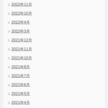
2022年11月
2022年10月
2022年4月
2022年3月
2021年12月
2021年11月
2021年10月
2021年8月
2021年7月
2021年6月
2021年5月
2021年4月