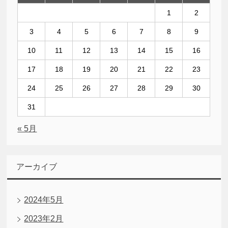
1
2
3
4
5
6
7
8
9
10
11
12
13
14
15
16
17
18
19
20
21
22
23
24
25
26
27
28
29
30
31
« 5月
アーカイブ
2024年5月
2023年2月