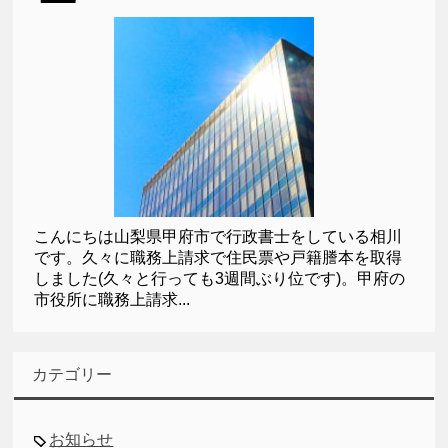
こんにちは山梨県甲府市で行政書士をしている相川
です。久々に職務上請求で住民票や戸籍謄本を取得
しました(久々と行っても3週間ぶり位です)。甲府の
市役所に職務上請求...
カテゴリー
お知らせ