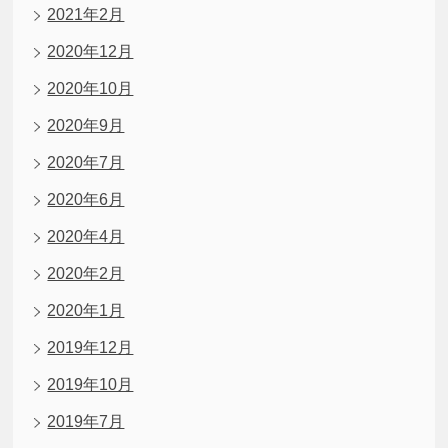
2021年2月
2020年12月
2020年10月
2020年9月
2020年7月
2020年6月
2020年4月
2020年2月
2020年1月
2019年12月
2019年10月
2019年7月