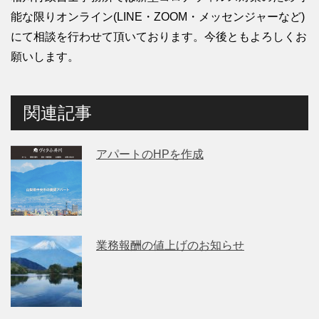
能な限りオンライン(LINE・ZOOM・メッセンジャーなど)
にて相談を行わせて頂いております。今後ともよろしくお
願いします。
関連記事
アパートのHPを作成
業務報酬の値上げのお知らせ