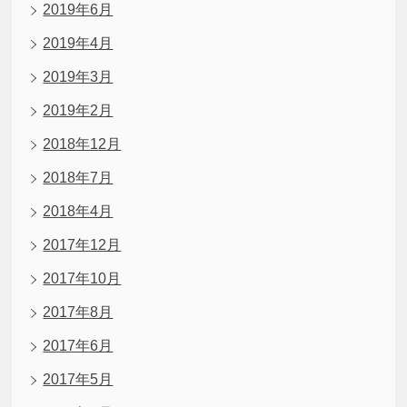
2019年6月
2019年4月
2019年3月
2019年2月
2018年12月
2018年7月
2018年4月
2017年12月
2017年10月
2017年8月
2017年6月
2017年5月