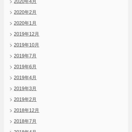
2020年4月
2020年2月
2020年1月
2019年12月
2019年10月
2019年7月
2019年6月
2019年4月
2019年3月
2019年2月
2018年12月
2018年7月