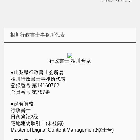
相川行政書士事務所代表
行政書士 相川芳克
●山梨県行政書士会所属
相川行政書士事務所代表
登録番号 第14160762
会員番号 第787番
●保有資格
行政書士
日商簿記2級
宅地建物取引士(未登録)
Master of Digital Content Management(修士号)