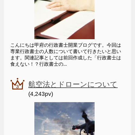
こんにちは甲府の行政書士開業ブログです。今回は
専業行政書士の人数について書いて行きたいと思い
ます。関連記事としては前回作成した「行政書士は
食えない！？行政書士の...
航空法とドローンについて
(4,243pv)