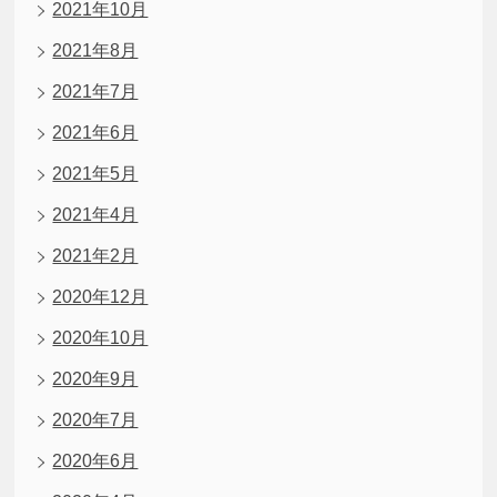
2021年10月
2021年8月
2021年7月
2021年6月
2021年5月
2021年4月
2021年2月
2020年12月
2020年10月
2020年9月
2020年7月
2020年6月