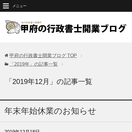
メニュー
甲府の行政書士開業ブログ
TOP
「2019年」の記事一覧
「2019年12月」の記事一覧
年末年始休業のお知らせ
2019年12月18日