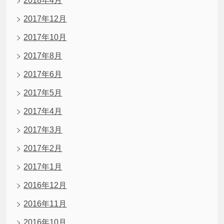
2018年4月
2017年12月
2017年10月
2017年8月
2017年6月
2017年5月
2017年4月
2017年3月
2017年2月
2017年1月
2016年12月
2016年11月
2016年10月