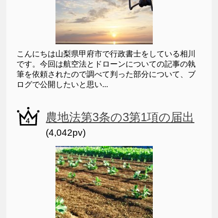
こんにちは山梨県甲府市で行政書士をしている相川
です。今回は航空法とドローンについての記事の執
筆を依頼されたので調べて判った部分について、ブ
ログで公開したいと思い...
農地法第3条の3第1項の届出
(4,042pv)