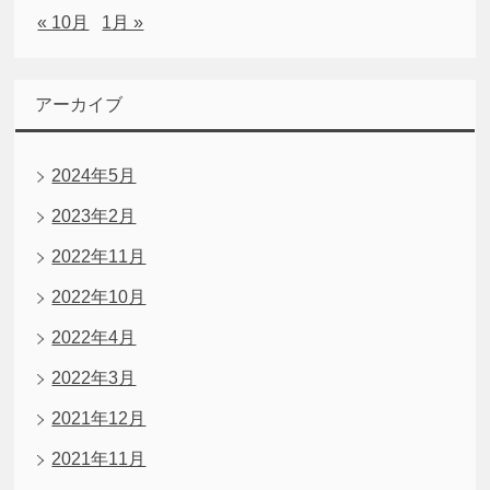
« 10月
1月 »
アーカイブ
2024年5月
2023年2月
2022年11月
2022年10月
2022年4月
2022年3月
2021年12月
2021年11月