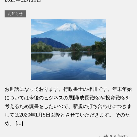
お知らせ
お世話になっております。行政書士の相川です。年末年始
については今後のビジネスの展開(成長戦略)や投資戦略を
考えるため読書をしたいので、新規の打ち合わせにつきま
しては2020年1月5日以降とさせていただきます。 そのた
め、 […]
続きを読む