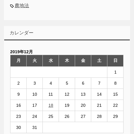
農地法
カレンダー
2019年12月
月
火
水
木
金
土
日
1
2
3
4
5
6
7
8
9
10
11
12
13
14
15
16
17
18
19
20
21
22
23
24
25
26
27
28
29
30
31