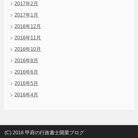
2017年2月
2017年1月
2016年12月
2016年11月
2016年10月
2016年8月
2016年6月
2016年5月
2016年4月
(C) 2016 甲府の行政書士開業ブログ