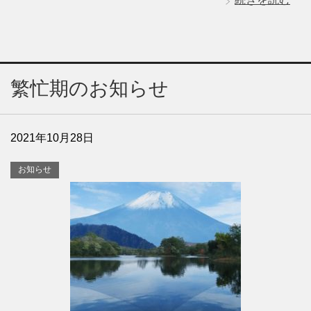
繁忙期のお知らせ
2021年10月28日
お知らせ