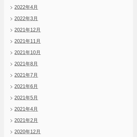
2022年4月
2022年3月
2021年12月
2021年11月
2021年10月
2021年8月
2021年7月
2021年6月
2021年5月
2021年4月
2021年2月
2020年12月