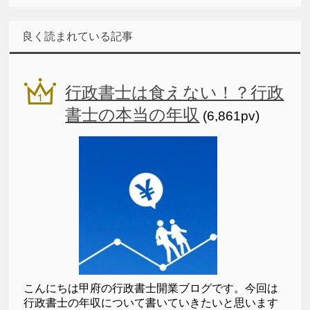
良く読まれている記事
行政書士は食えない！？行政
書士の本当の年収
(6,861pv)
こんにちは甲府の行政書士開業ブログです。今回は
行政書士の年収について書いていきたいと思います