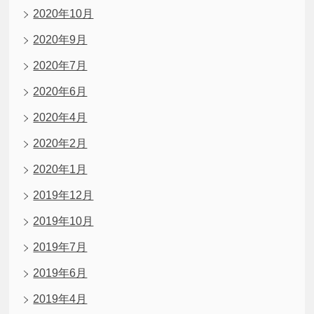
2020年10月
2020年9月
2020年7月
2020年6月
2020年4月
2020年2月
2020年1月
2019年12月
2019年10月
2019年7月
2019年6月
2019年4月