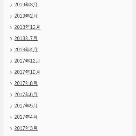
2019年3月
2019年2月
2018年12月
2018年7月
2018年4月
2017年12月
2017年10月
2017年8月
2017年6月
2017年5月
2017年4月
2017年3月