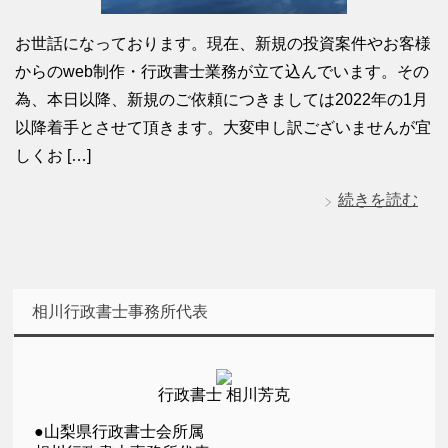
お世話になっております。現在、新規の投資案件やお客様
からのweb制作・行政書士業務が立て込んでいます。その
為、本日以降、新規のご依頼につきましては2022年の1月
以降着手とさせて頂きます。大変申し訳ございませんが宜
しくお […]
続きを読む
相川行政書士事務所代表
行政書士 相川芳克
●山梨県行政書士会所属