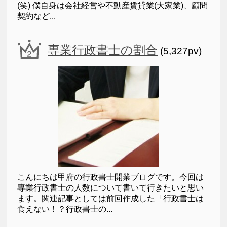
(笑) 僕自身は会社経営や不動産賃貸業(大家業)、顧問
契約など...
専業行政書士の割合
(5,327pv)
こんにちは甲府の行政書士開業ブログです。今回は
専業行政書士の人数について書いて行きたいと思い
ます。関連記事としては前回作成した「行政書士は
食えない！？行政書士の...