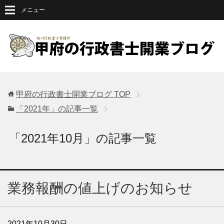
メニュー
甲府の行政書士開業ブログ
TOP
「2021年」の記事一覧
「2021年10月」の記事一覧
業務報酬の値上げのお知らせ
2021年10月30日