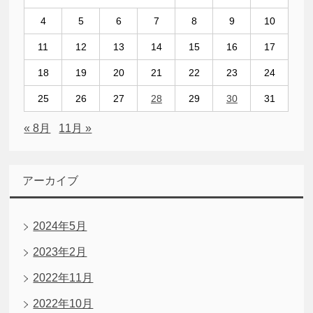
4
5
6
7
8
9
10
11
12
13
14
15
16
17
18
19
20
21
22
23
24
25
26
27
28
29
30
31
« 8月
11月 »
アーカイブ
2024年5月
2023年2月
2022年11月
2022年10月