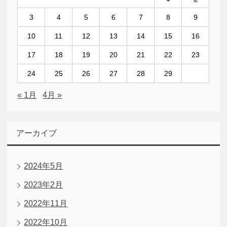
3
4
5
6
7
8
9
10
11
12
13
14
15
16
17
18
19
20
21
22
23
24
25
26
27
28
29
« 1月
4月 »
アーカイブ
2024年5月
2023年2月
2022年11月
2022年10月