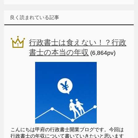
良く読まれている記事
行政書士は食えない！？行政
書士の本当の年収
(6,864pv)
こんにちは甲府の行政書士開業ブログです。今回は
行政書士の年収について書いていきたいと思います