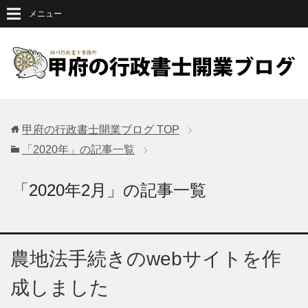
メニュー
甲府の行政書士開業ブログ
TOP
「2020年」の記事一覧
「2020年2月」の記事一覧
農地法手続きのwebサイトを作
成しました