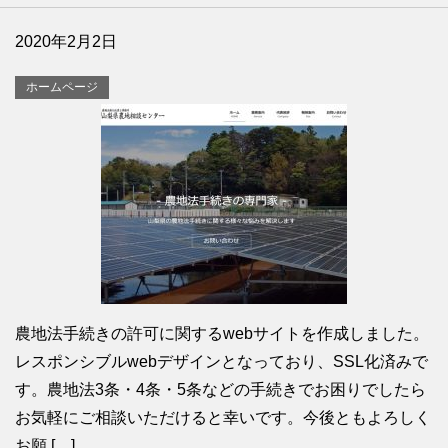
2020年2月2日
ホームページ
農地法手続きの許可に関するwebサイトを作成しました。
レスポンシブルwebデザインとなっており、SSL化済みで
す。農地法3条・4条・5条などの手続きでお困りでしたら
お気軽にご相談いただけると幸いです。今後ともよろしく
お願 […]