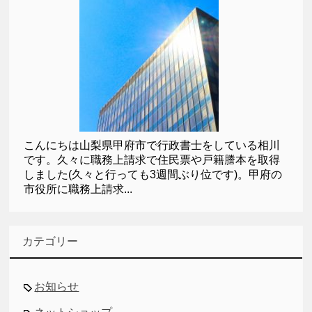
こんにちは山梨県甲府市で行政書士をしている相川
です。久々に職務上請求で住民票や戸籍謄本を取得
しました(久々と行っても3週間ぶり位です)。甲府の
市役所に職務上請求...
カテゴリー
お知らせ