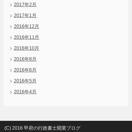
2017年2月
2017年1月
2016年12月
2016年11月
2016年10月
2016年8月
2016年6月
2016年5月
2016年4月
(C) 2016 甲府の行政書士開業ブログ