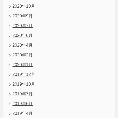
2020年10月
2020年9月
2020年7月
2020年6月
2020年4月
2020年2月
2020年1月
2019年12月
2019年10月
2019年7月
2019年6月
2019年4月