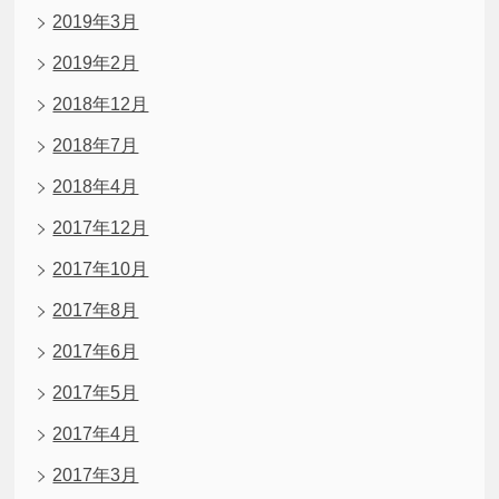
2019年3月
2019年2月
2018年12月
2018年7月
2018年4月
2017年12月
2017年10月
2017年8月
2017年6月
2017年5月
2017年4月
2017年3月