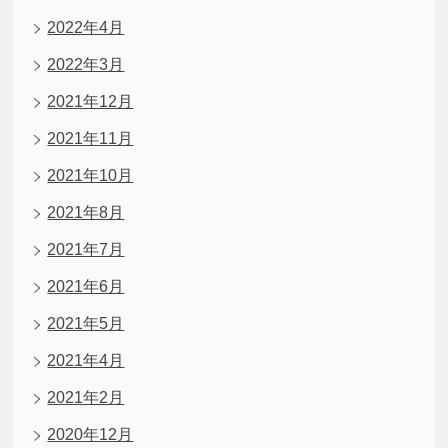
2022年4月
2022年3月
2021年12月
2021年11月
2021年10月
2021年8月
2021年7月
2021年6月
2021年5月
2021年4月
2021年2月
2020年12月