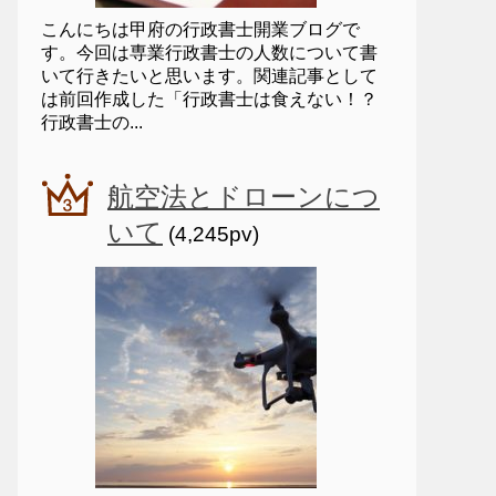
こんにちは甲府の行政書士開業ブログで
す。今回は専業行政書士の人数について書
いて行きたいと思います。関連記事として
は前回作成した「行政書士は食えない！？
行政書士の...
航空法とドローンにつ
いて
(4,245pv)