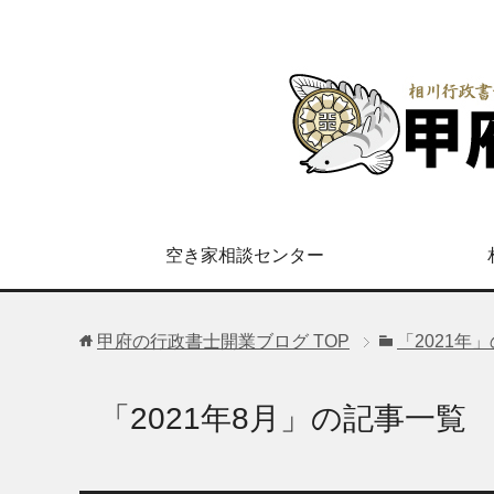
空き家相談センター
甲府の行政書士開業ブログ
TOP
「2021年
「2021年8月」の記事一覧