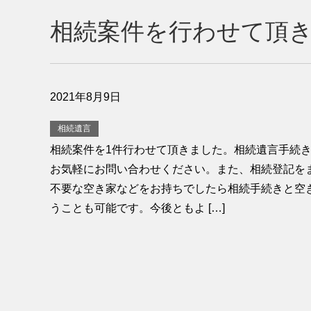
相続案件を行わせて頂
2021年8月9日
相続遺言
相続案件を1件行わせて頂きました。相続遺言手続
お気軽にお問い合わせください。また、相続登記を
不要な空き家などをお持ちでしたら相続手続きと空
うことも可能です。今後ともよ […]