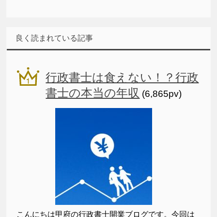
良く読まれている記事
行政書士は食えない！？行政
書士の本当の年収
(6,865pv)
こんにちは甲府の行政書士開業ブログです。今回は