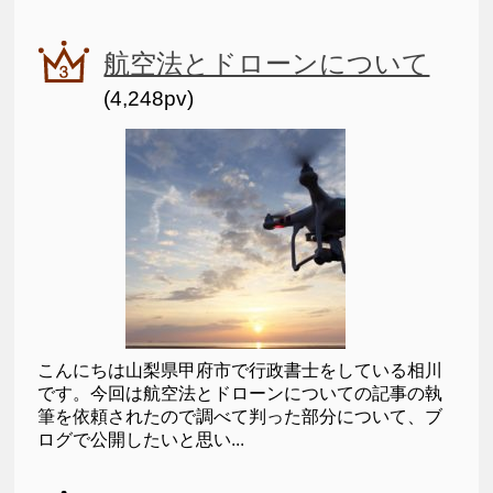
航空法とドローンについて
(4,248pv)
こんにちは山梨県甲府市で行政書士をしている相川
です。今回は航空法とドローンについての記事の執
筆を依頼されたので調べて判った部分について、ブ
ログで公開したいと思い...