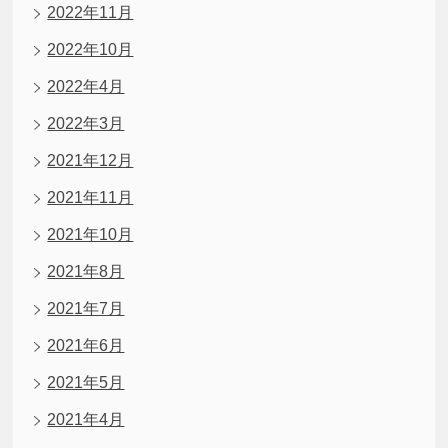
2022年11月
2022年10月
2022年4月
2022年3月
2021年12月
2021年11月
2021年10月
2021年8月
2021年7月
2021年6月
2021年5月
2021年4月