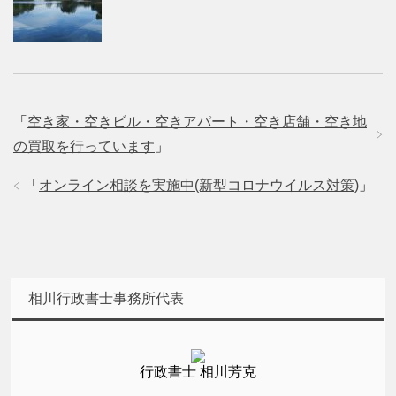
「
空き家・空きビル・空きアパート・空き店舗・空き地
の買取を行っています
」
「
オンライン相談を実施中(新型コロナウイルス対策)
」
相川行政書士事務所代表
行政書士 相川芳克