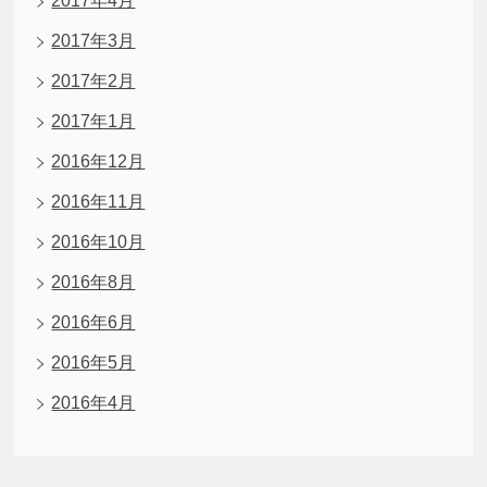
2017年4月
2017年3月
2017年2月
2017年1月
2016年12月
2016年11月
2016年10月
2016年8月
2016年6月
2016年5月
2016年4月