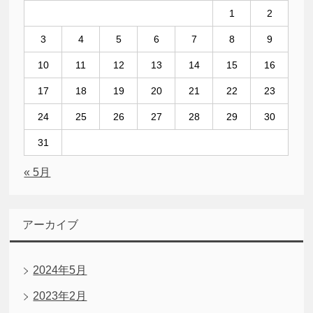
1
2
3
4
5
6
7
8
9
10
11
12
13
14
15
16
17
18
19
20
21
22
23
24
25
26
27
28
29
30
31
« 5月
アーカイブ
2024年5月
2023年2月