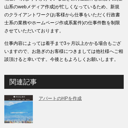
山系のwebメディア作成)が忙しくなっているため、新規
のクライアントワーク(お客様から仕事をいただく行政書
士系の業務やホームページ作成系案件)の仕事件数を制限
させていただいております。
仕事内容によっては着手まで3ヶ月以上かかる場合もござ
いますので、お急ぎのお客様につきましては他社様へご相
談頂けると幸いです。今後ともよろしくお願いします。
関連記事
アパートのHPを作成