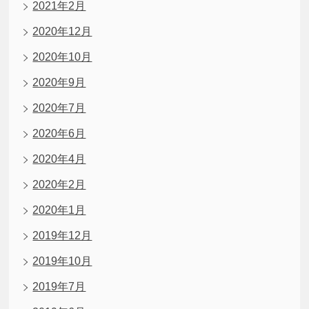
2021年2月
2020年12月
2020年10月
2020年9月
2020年7月
2020年6月
2020年4月
2020年2月
2020年1月
2019年12月
2019年10月
2019年7月