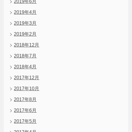
2019年6月
2019年4月
2019年3月
2019年2月
2018年12月
2018年7月
2018年4月
2017年12月
2017年10月
2017年8月
2017年6月
2017年5月