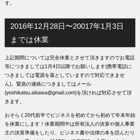
す。
2016年12月28日〜20017年1月3日
までは休業
上記期間については完全休業とさせて頂きますのでお電話
等につきましては1月4日以降でお願いします(携帯電話に
つきましては電源を落としていますので対応できませ
ん)。緊急の連絡につきましてはメール
(yoshikatsu.aikawa@gmail.com)を頂ければ対応させて頂
きます。
おそらく20代前半でビジネスを初めてから初めて年末年始
を休業にします！休業期間中は所有法人の決算や個人事業
主の決算準備をしたり、ビジネス書や法律の本を読んだり