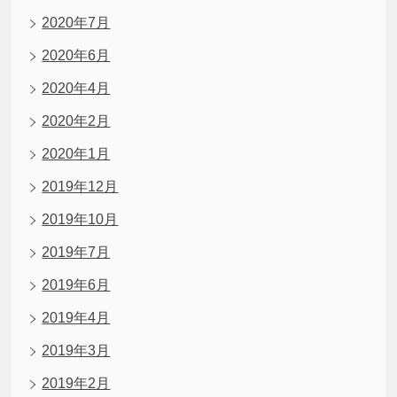
2020年7月
2020年6月
2020年4月
2020年2月
2020年1月
2019年12月
2019年10月
2019年7月
2019年6月
2019年4月
2019年3月
2019年2月