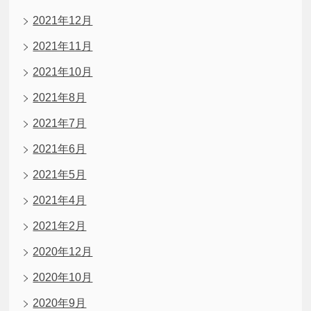
2021年12月
2021年11月
2021年10月
2021年8月
2021年7月
2021年6月
2021年5月
2021年4月
2021年2月
2020年12月
2020年10月
2020年9月