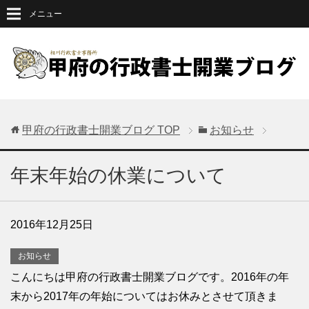
メニュー
甲府の行政書士開業ブログ
TOP
お知らせ
年末年始の休業について
2016年12月25日
お知らせ
こんにちは甲府の行政書士開業ブログです。2016年の年
末から2017年の年始についてはお休みとさせて頂きま