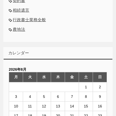
契約書
相続遺言
行政書士業務全般
農地法
カレンダー
2026年8月
月
火
水
木
金
土
日
1
2
3
4
5
6
7
8
9
10
11
12
13
14
15
16
17
18
19
20
21
22
23