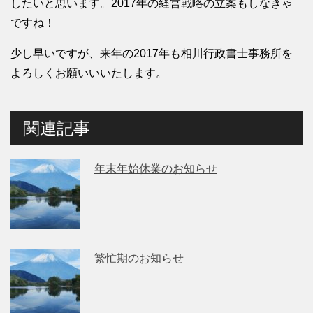
したいと思います。2017年の経営戦略の立案もしなきゃ
ですね！
少し早いですが、来年の2017年も相川行政書士事務所を
よろしくお願いいいたします。
関連記事
年末年始休業のお知らせ
繁忙期のお知らせ