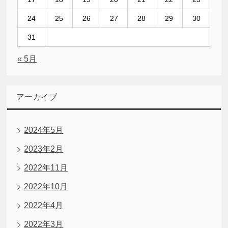
24
25
26
27
28
29
30
31
« 5月
アーカイブ
2024年5月
2023年2月
2022年11月
2022年10月
2022年4月
2022年3月