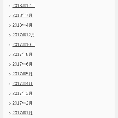
2018年12月
2018年7月
2018年4月
2017年12月
2017年10月
2017年8月
2017年6月
2017年5月
2017年4月
2017年3月
2017年2月
2017年1月