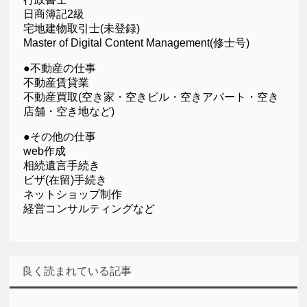
日商簿記2級
宅地建物取引士(未登録)
Master of Digital Content Management(修士号)
●不動産の仕事
不動産賃貸業
不動産買取(空き家・空きビル・空きアパート・空き
店舗・空き地など)
●その他の仕事
web作成
相続遺言手続き
ビザ(在留)手続き
ネットショップ制作
経営コンサルティングなど
良く読まれている記事