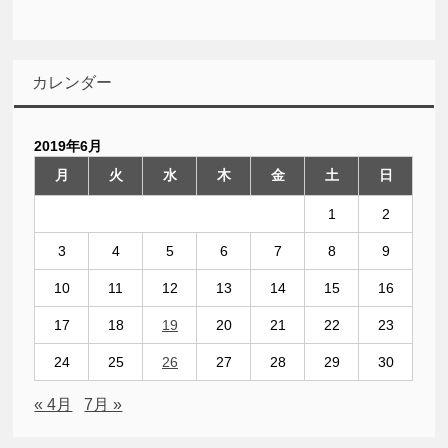
カレンダー
2019年6月
月
火
水
木
金
土
日
1
2
3
4
5
6
7
8
9
10
11
12
13
14
15
16
17
18
19
20
21
22
23
24
25
26
27
28
29
30
« 4月
7月 »