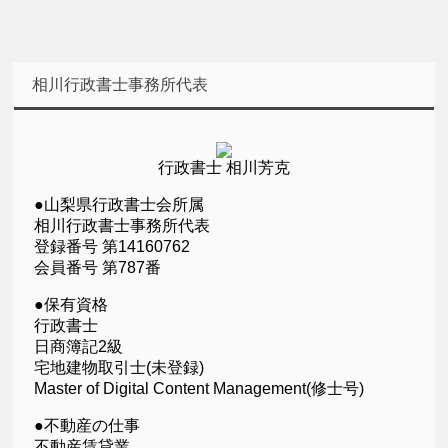
相川行政書士事務所代表
行政書士 相川芳克
●山梨県行政書士会所属
相川行政書士事務所代表
登録番号 第14160762
会員番号 第787番
●保有資格
行政書士
日商簿記2級
宅地建物取引士(未登録)
Master of Digital Content Management(修士号)
●不動産の仕事
不動産賃貸業