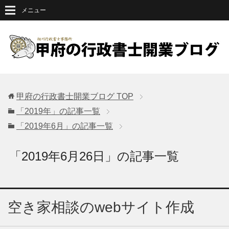
メニュー
甲府の行政書士開業ブログ
TOP
「2019年」の記事一覧
「2019年6月」の記事一覧
「2019年6月26日」の記事一覧
空き家相談のwebサイト作成