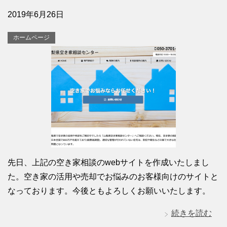
2019年6月26日
ホームページ
先日、上記の空き家相談のwebサイトを作成いたしまし
た。空き家の活用や売却でお悩みのお客様向けのサイトと
なっております。今後ともよろしくお願いいたします。
続きを読む