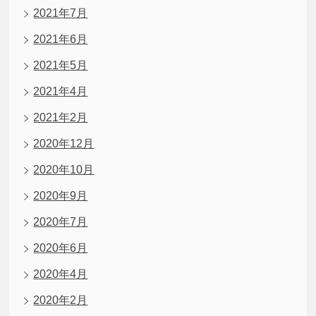
2021年7月
2021年6月
2021年5月
2021年4月
2021年2月
2020年12月
2020年10月
2020年9月
2020年7月
2020年6月
2020年4月
2020年2月