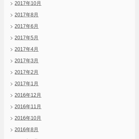
2017年10月
2017年8月
2017年6月
2017年5月
2017年4月
2017年3月
2017年2月
2017年1月
2016年12月
2016年11月
2016年10月
2016年8月