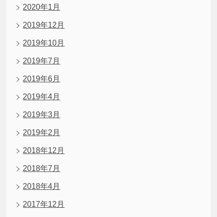
2020年1月
2019年12月
2019年10月
2019年7月
2019年6月
2019年4月
2019年3月
2019年2月
2018年12月
2018年7月
2018年4月
2017年12月