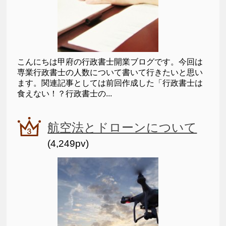
こんにちは甲府の行政書士開業ブログです。今回は
専業行政書士の人数について書いて行きたいと思い
ます。関連記事としては前回作成した「行政書士は
食えない！？行政書士の...
航空法とドローンについて
(4,249pv)