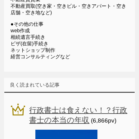
不動産買取(空き家・空きビル・空きアパート・空き
店舗・空き地など)
●その他の仕事
web作成
相続遺言手続き
ビザ(在留)手続き
ネットショップ制作
経営コンサルティングなど
良く読まれている記事
行政書士は食えない！？行政
書士の本当の年収
(6,866pv)