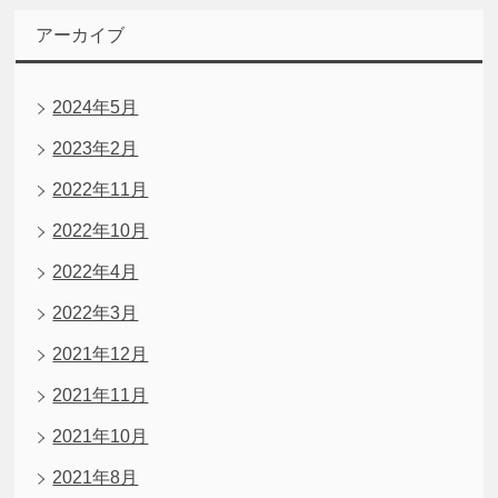
アーカイブ
2024年5月
2023年2月
2022年11月
2022年10月
2022年4月
2022年3月
2021年12月
2021年11月
2021年10月
2021年8月