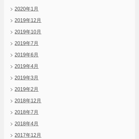
2020年1月
2019年12月
2019年10月
2019年7月
2019年6月
2019年4月
2019年3月
2019年2月
2018年12月
2018年7月
2018年4月
2017年12月