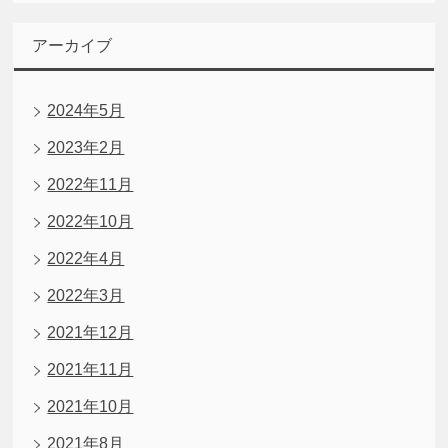
アーカイブ
2024年5月
2023年2月
2022年11月
2022年10月
2022年4月
2022年3月
2021年12月
2021年11月
2021年10月
2021年8月