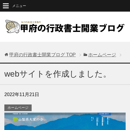
メニュー
甲府の行政書士開業ブログ
TOP
ホームページ
webサイトを作成しました。
2022年11月21日
ホームページ