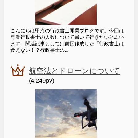
こんにちは甲府の行政書士開業ブログです。今回は
専業行政書士の人数について書いて行きたいと思い
ます。関連記事としては前回作成した「行政書士は
食えない！？行政書士の...
航空法とドローンについて
(4,249pv)