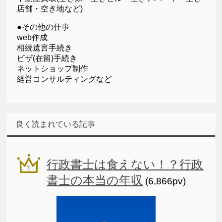
店舗・空き地など)
●その他の仕事
web作成
相続遺言手続き
ビザ(在留)手続き
ネットショップ制作
経営コンサルティングなど
良く読まれている記事
行政書士は食えない！？行政
書士の本当の年収
(6,866pv)