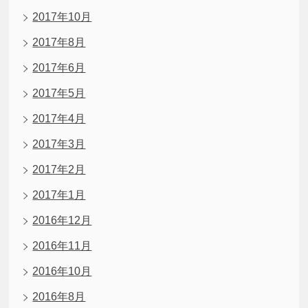
2017年10月
2017年8月
2017年6月
2017年5月
2017年4月
2017年3月
2017年2月
2017年1月
2016年12月
2016年11月
2016年10月
2016年8月