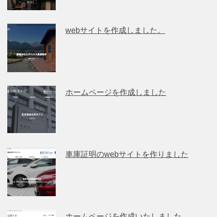
webサイトを作成しました。
ホームページを作成しました
車庫証明のwebサイトを作りました
ホームページを作成いたしました