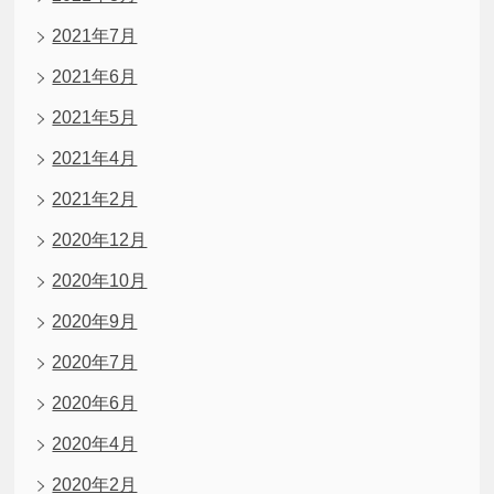
2021年7月
2021年6月
2021年5月
2021年4月
2021年2月
2020年12月
2020年10月
2020年9月
2020年7月
2020年6月
2020年4月
2020年2月