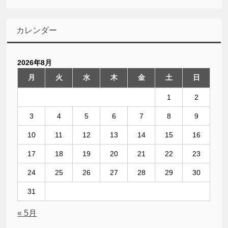
カレンダー
2026年8月
月
火
水
木
金
土
日
1
2
3
4
5
6
7
8
9
10
11
12
13
14
15
16
17
18
19
20
21
22
23
24
25
26
27
28
29
30
31
« 5月