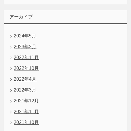
アーカイブ
2024年5月
2023年2月
2022年11月
2022年10月
2022年4月
2022年3月
2021年12月
2021年11月
2021年10月