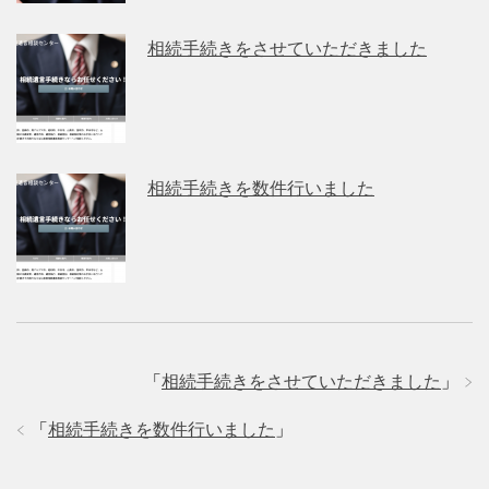
相続手続きをさせていただきました
相続手続きを数件行いました
「
相続手続きをさせていただきました
」
「
相続手続きを数件行いました
」