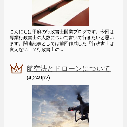
こんにちは甲府の行政書士開業ブログです。今回は
専業行政書士の人数について書いて行きたいと思い
ます。関連記事としては前回作成した「行政書士は
食えない！？行政書士の...
航空法とドローンについて
(4,249pv)