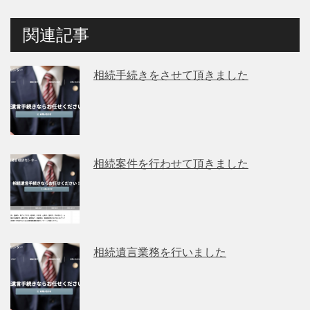
関連記事
相続手続きをさせて頂きました
相続案件を行わせて頂きました
相続遺言業務を行いました