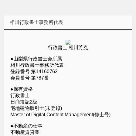
相川行政書士事務所代表
行政書士 相川芳克
●山梨県行政書士会所属
相川行政書士事務所代表
登録番号 第14160762
会員番号 第787番
●保有資格
行政書士
日商簿記2級
宅地建物取引士(未登録)
Master of Digital Content Management(修士号)
●不動産の仕事
不動産賃貸業