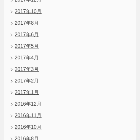
2017年10月
2017年8月
2017年6月
2017年5月
2017年4月
2017年3月
2017年2月
2017年1月
2016年12月
2016年11月
2016年10月
2016年8月