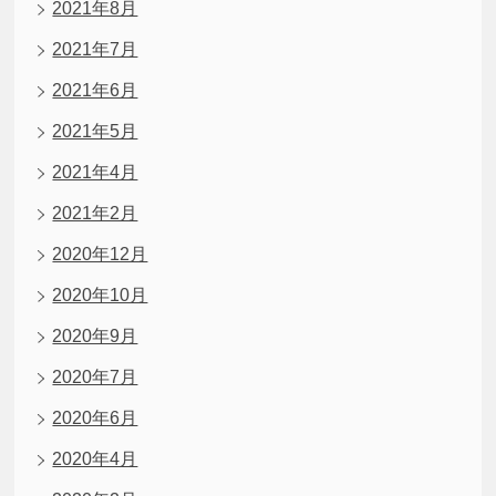
2021年8月
2021年7月
2021年6月
2021年5月
2021年4月
2021年2月
2020年12月
2020年10月
2020年9月
2020年7月
2020年6月
2020年4月