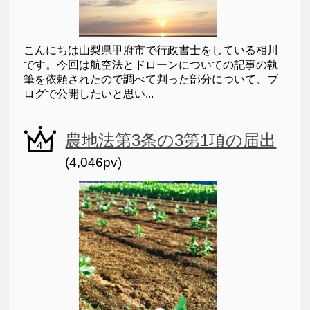
こんにちは山梨県甲府市で行政書士をしている相川
です。今回は航空法とドローンについての記事の執
筆を依頼されたので調べて判った部分について、ブ
ログで公開したいと思い...
農地法第3条の3第1項の届出
(4,046pv)