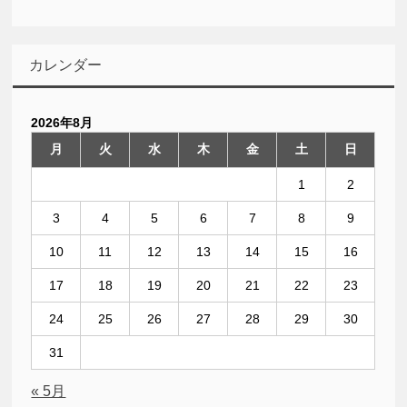
カレンダー
2026年8月
月
火
水
木
金
土
日
1
2
3
4
5
6
7
8
9
10
11
12
13
14
15
16
17
18
19
20
21
22
23
24
25
26
27
28
29
30
31
« 5月