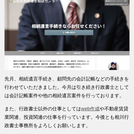
先月、相続遺言手続き、顧問先の会計記帳などの手続きを
行わせていただきました。今月は引き続き行政書士として
は会計記帳案件や他の相続遺言案件を行っております。
また、行政書士以外の仕事としては
web作成
や不動産賃貸
業関連、投資関連の仕事を行っています。今後とも相川行
政書士事務所をよろしくお願いします。