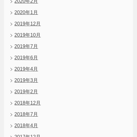
2020年2月
2020年1月
2019年12月
2019年10月
2019年7月
2019年6月
2019年4月
2019年3月
2019年2月
2018年12月
2018年7月
2018年4月
2017年12月