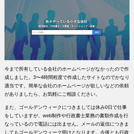
今まで所有している会社のホームページがなかったので作
成しました。3〜4時間程度で作成したサイトなのでかなり
適当です。簡単な会社のホームページが欲しいなどの依頼
がありましたら、お気軽にご相談ください。
また、ゴールデンウィークにつきましては休み0日で仕事
をしていますが、web制作や行政書士業務の書類作成を行
なっているので電話には出ません。メールの返信につきま
してもゴールデンウィーク明けとなります。今後とも行政