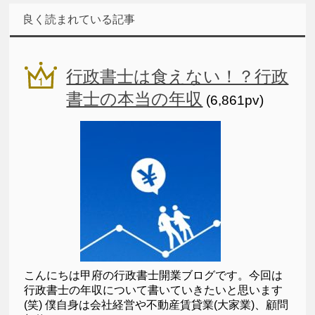
良く読まれている記事
行政書士は食えない！？行政
書士の本当の年収
(6,861pv)
こんにちは甲府の行政書士開業ブログです。今回は
行政書士の年収について書いていきたいと思います
(笑) 僕自身は会社経営や不動産賃貸業(大家業)、顧問