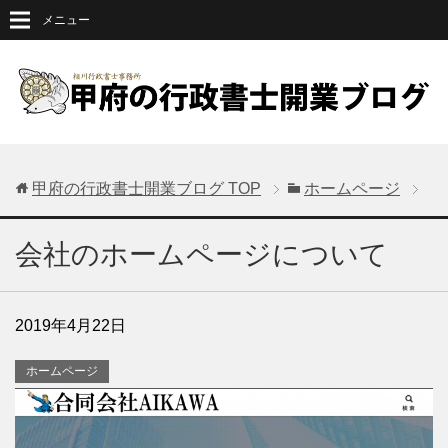
メニュー
甲府の行政書士開業ブログ
TOP
ホームページ
会社のホームページについて
2019年4月22日
ホームページ