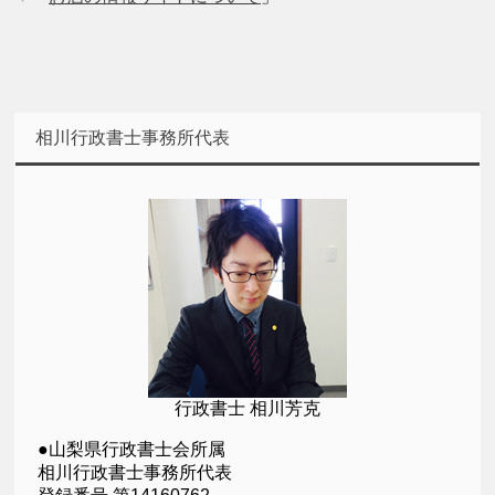
相川行政書士事務所代表
行政書士 相川芳克
●山梨県行政書士会所属
相川行政書士事務所代表