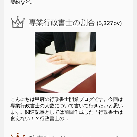
契約など...
専業行政書士の割合
(5,327pv)
こんにちは甲府の行政書士開業ブログです。今回は
専業行政書士の人数について書いて行きたいと思い
ます。関連記事としては前回作成した「行政書士は
食えない！？行政書士の...