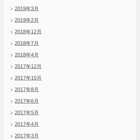
2019年3月
2019年2月
2018年12月
2018年7月
2018年4月
2017年12月
2017年10月
2017年8月
2017年6月
2017年5月
2017年4月
2017年3月