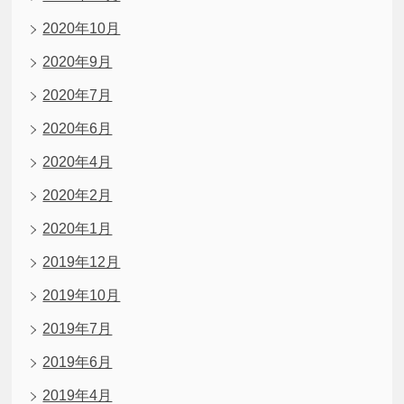
2020年10月
2020年9月
2020年7月
2020年6月
2020年4月
2020年2月
2020年1月
2019年12月
2019年10月
2019年7月
2019年6月
2019年4月