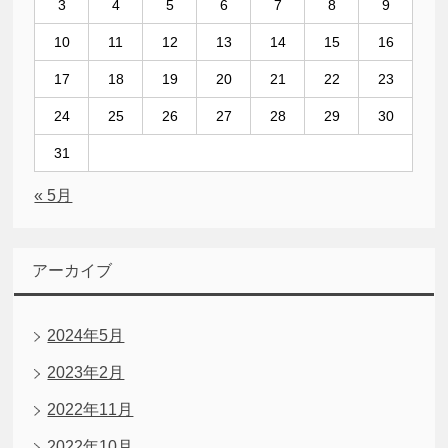
3
4
5
6
7
8
9
10
11
12
13
14
15
16
17
18
19
20
21
22
23
24
25
26
27
28
29
30
31
« 5月
アーカイブ
2024年5月
2023年2月
2022年11月
2022年10月