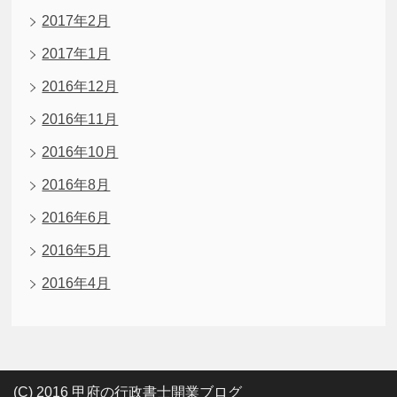
2017年2月
2017年1月
2016年12月
2016年11月
2016年10月
2016年8月
2016年6月
2016年5月
2016年4月
(C) 2016 甲府の行政書士開業ブログ