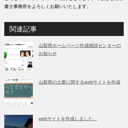
書士事務所をよろしくお願いいたします。
関連記事
山梨県ホームページ作成相談センターの
お知らせ
山梨県の士業に関するwebサイトを作成
webサイトを作成しました。